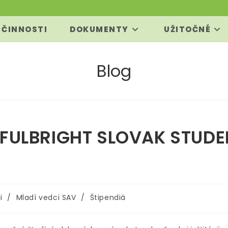
 ČINNOSTI
DOKUMENTY
UŽITOČNÉ
Blog
 FULBRIGHT SLOVAK STUDE
i
/
Mladí vedci SAV
/
Štipendiá